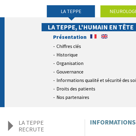
LA TEPPE
NEUROLOG
LA TEPPE, L'HUMAIN EN TÊTE
Présentation
Chiffres clés
Historique
Organisation
Gouvernance
Informations qualité et sécurité des so
Droits des patients
Nos partenaires
INFORMATIONS 
LA TEPPE
RECRUTE