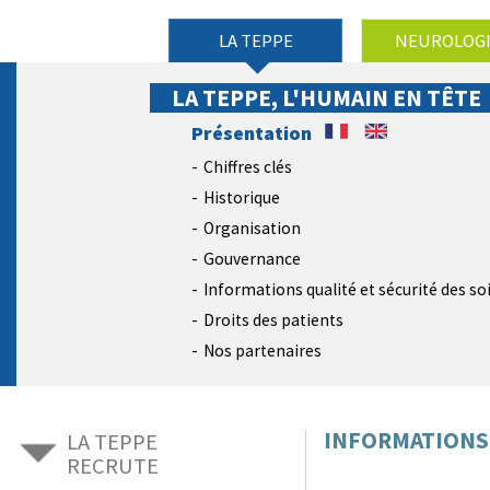
LA TEPPE
NEUROLOG
LA TEPPE, L'HUMAIN EN TÊTE
Présentation
Chiffres clés
Historique
Organisation
Gouvernance
Informations qualité et sécurité des so
Droits des patients
Nos partenaires
INFORMATIONS 
LA TEPPE
RECRUTE