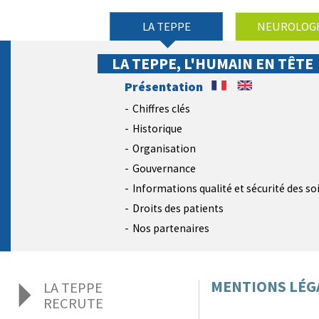
LA TEPPE
NEUROLOG
LA TEPPE, L'HUMAIN EN TÊTE
Présentation
Chiffres clés
Historique
Organisation
Gouvernance
Informations qualité et sécurité des so
Droits des patients
Nos partenaires
MENTIONS LÉGA
LA TEPPE
RECRUTE