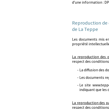
d’une information : DP
Reproduction de c
de La Teppe
Les documents mis en 
propriété intellectuell
La reproduction des 
respect des conditions
La diffusion des d
Les documents repr
Le site www.tepp
indiquant que les 
La reproduction des p
respect des conditions