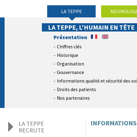
LA TEPPE
NEUROLOG
LA TEPPE, L'HUMAIN EN TÊTE
Présentation
Chiffres clés
Historique
Organisation
Gouvernance
Informations qualité et sécurité des so
Droits des patients
Nos partenaires
INFORMATIONS 
LA TEPPE
RECRUTE