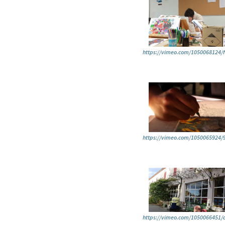
https://vimeo.com/1050068124/
https://vimeo.com/1050065924/
https://vimeo.com/1050066451/