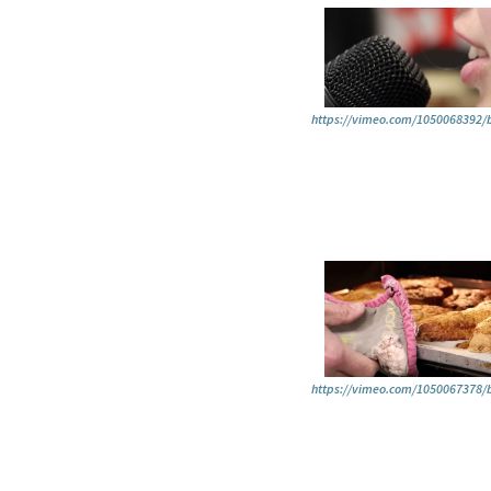
https://vimeo.com/1050068392
https://vimeo.com/1050067378/