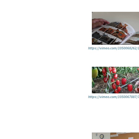
https://vimeo.com/1050068262
https://vimeo.com/1050067887/