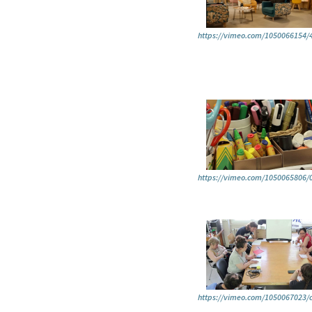
https://vimeo.com/1050066154
https://vimeo.com/1050065806
https://vimeo.com/1050067023