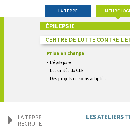
LA TEPPE
NEUROLOG
ÉPILEPSIE
CENTRE DE LUTTE CONTRE L'ÉP
Prise en charge
L'épilepsie
Les unités du CLÉ
Des projets de soins adaptés
LES ATELIERS 
LA TEPPE
RECRUTE