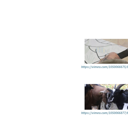
https://vimeo.com/1050066675/
https://vimeo.com/1050066877/