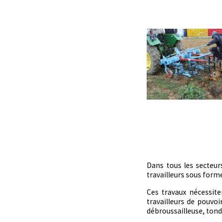
Dans tous les secteurs
travailleurs sous forme
Ces travaux nécessit
travailleurs de pouvo
débroussailleuse, tonde