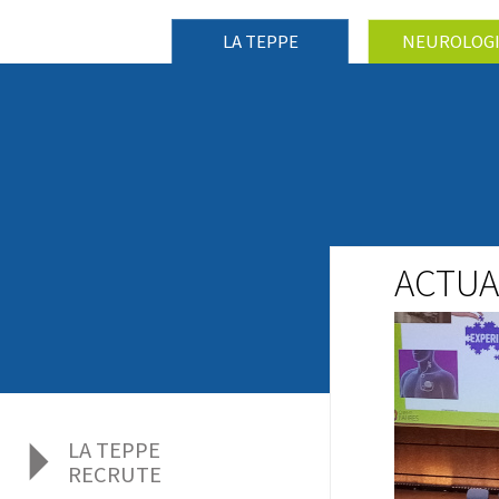
LA TEPPE
NEUROLOG
ACTUA
LA TEPPE
RECRUTE