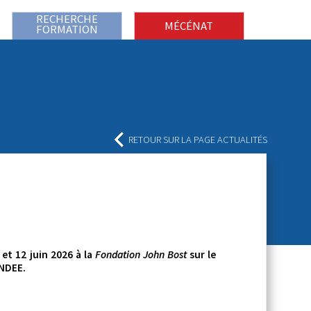
RECHERCHE
MÉCÉNAT
FORMATION
RETOUR SUR LA PAGE ACTUALITÉS
et 12 juin 2026 à la
Fondation John Bost
sur le
CNDEE.